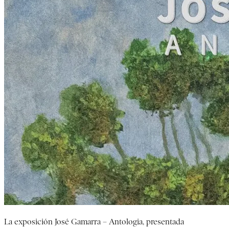
La exposición José Gamarra – Antologia, presentada