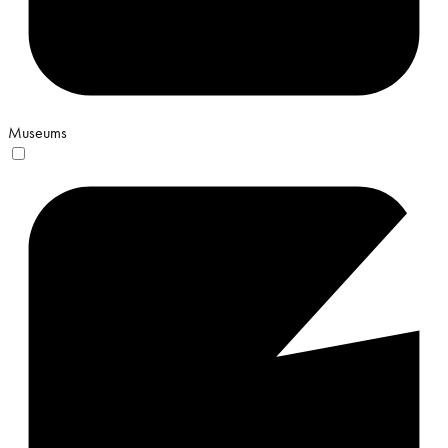
Museums