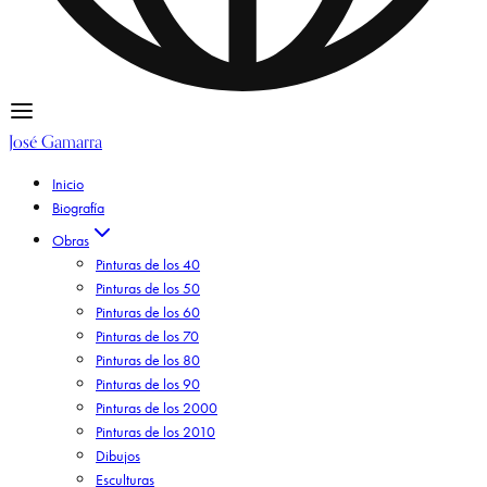
José Gamarra
Inicio
Biografía
Obras
Pinturas de los 40
Pinturas de los 50
Pinturas de los 60
Pinturas de los 70
Pinturas de los 80
Pinturas de los 90
Pinturas de los 2000
Pinturas de los 2010
Dibujos
Esculturas