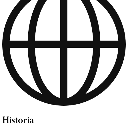
Historia