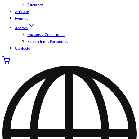
Estampas
Artículos
Eventos
Anexos
Museos y Colecciones
Exposiciones Personales
Contacto