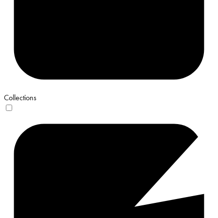
Collections