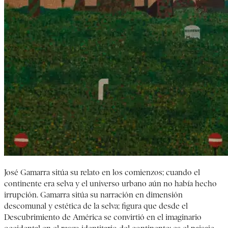
José Gamarra sitúa su relato en los comienzos; cuando el
continente era selva y el universo urbano aún no había hecho
irrupción. Gamarra sitúa su narración en dimensión
descomunal y estética de la selva; figura que desde el
Descubrimiento de América se convirtió en el imaginario