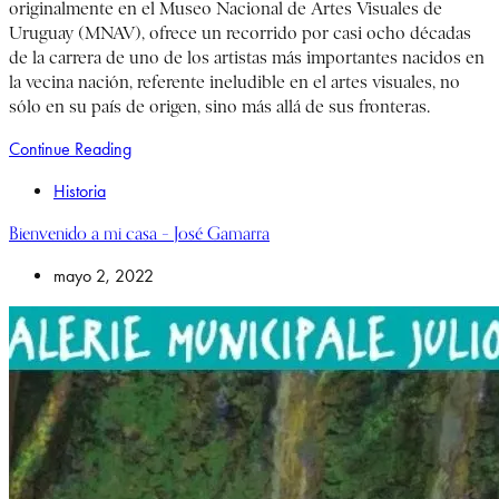
originalmente en el Museo Nacional de Artes Visuales de
Uruguay (MNAV), ofrece un recorrido por casi ocho décadas
de la carrera de uno de los artistas más importantes nacidos en
la vecina nación, referente ineludible en el artes visuales, no
sólo en su país de origen, sino más allá de sus fronteras.
Continue Reading
Historia
Bienvenido a mi casa – José Gamarra
mayo 2, 2022