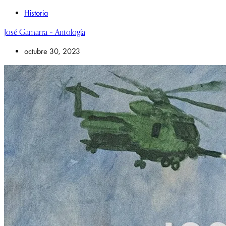
Historia
José Gamarra – Antología
octubre 30, 2023