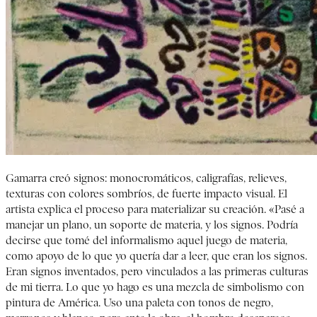
Gamarra creó signos: monocromáticos, caligrafías, relieves,
texturas con colores sombríos, de fuerte impacto visual. El
artista explica el proceso para materializar su creación. «Pasé a
manejar un plano, un soporte de materia, y los signos. Podría
decirse que tomé del informalismo aquel juego de materia,
como apoyo de lo que yo quería dar a leer, que eran los signos.
Eran signos inventados, pero vinculados a las primeras culturas
de mi tierra. Lo que yo hago es una mezcla de simbolismo con
pintura de América. Uso una paleta con tonos de negro,