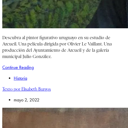
Descubra al pintor figurativo uruguayo en su estudio de
Arcueil. Una película dirigida por Olivier Le Vaillant. Una
producción del Ayuntamiento de Arcueil y de la galería
municipal Julio González.
Continue Reading
Historia
Texto por Elisabeth Burgos
mayo 2, 2022