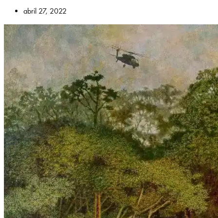
abril 27, 2022