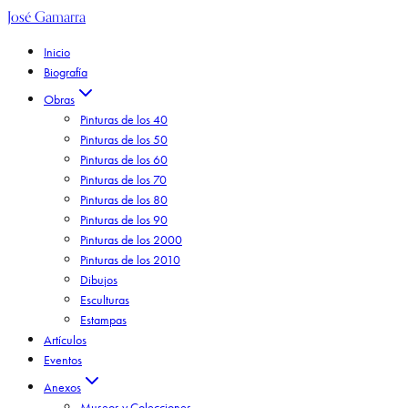
José Gamarra
Inicio
Biografía
Obras
Pinturas de los 40
Pinturas de los 50
Pinturas de los 60
Pinturas de los 70
Pinturas de los 80
Pinturas de los 90
Pinturas de los 2000
Pinturas de los 2010
Dibujos
Esculturas
Estampas
Artículos
Eventos
Anexos
Museos y Colecciones