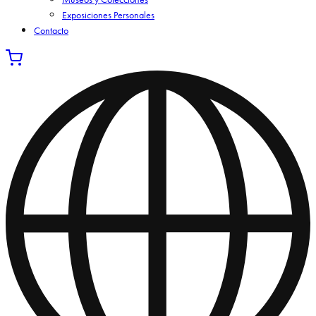
Exposiciones Personales
Contacto