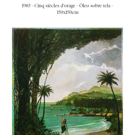
1983 - Cinq siècles d'orage - Óleo sobre tela -
150x150cm