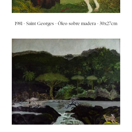
1981 - Saint Georges - Óleo sobre madera - 30x27cm