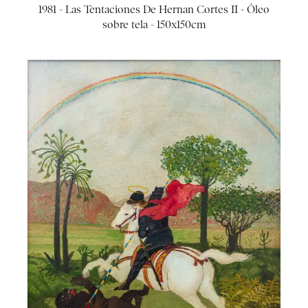
1981 - Las Tentaciones De Hernan Cortes II - Óleo
sobre tela - 150x150cm