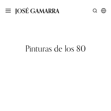
JOSÉ GAMARRA
Pinturas de los 80