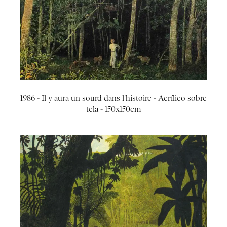
1986 - Il y aura un sourd dans l'histoire - Acrílico sobre
tela - 150x150cm