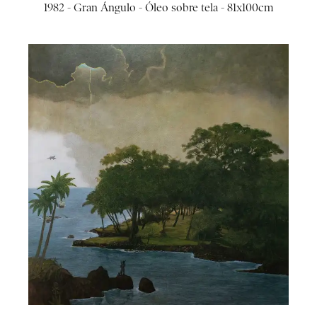
1982 - Gran Ángulo - Óleo sobre tela - 81x100cm