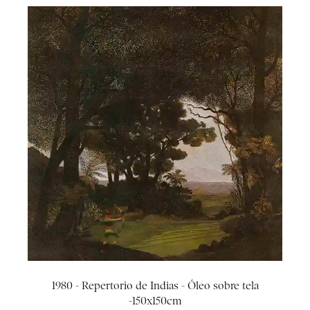
1980 - Repertorio de Indias - Óleo sobre tela
-150x150cm