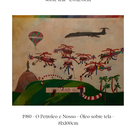
1980 - O Petroleo e Nosso - Óleo sobre tela -
81x100cm