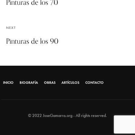
Pinturas de los 70
NEXT
Pinturas de los 90
INICIO
BIOGRAFÍA
OBRAS
ARTÍCULOS
CONTACTO
© 2022 JoseGamarra.org - All rights reserved.