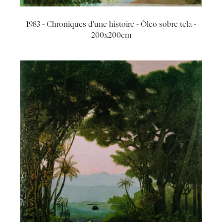
1983 - Chroniques d'une histoire - Óleo sobre tela -
200x200cm