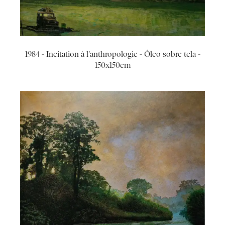
1984 - Incitation à l'anthropologie - Óleo sobre tela -
150x150cm