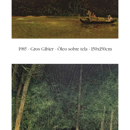
1985 - Gros Gibier - Óleo sobre tela - 150x150cm