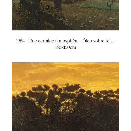
1984 - Une certaine atmosphère - Óleo sobre tela -
150x150cm