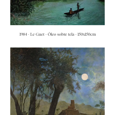
1984 - Le Guet - Óleo sobre tela - 150x150cm