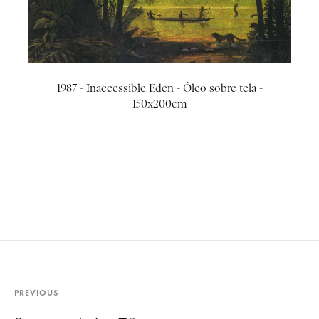
1987 - Inaccessible Eden - Óleo sobre tela -
150x200cm
PREVIOUS