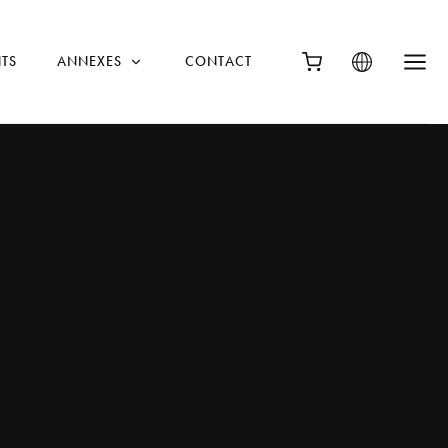
TS
ANNEXES
CONTACT