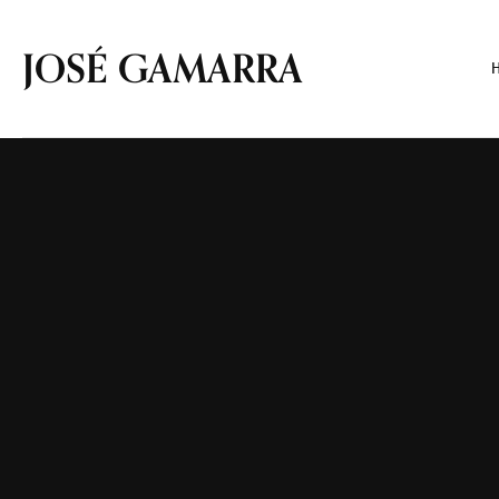
JOSÉ GAMARRA