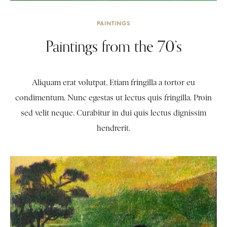
PAINTINGS
Paintings from the 70’s
Aliquam erat volutpat. Etiam fringilla a tortor eu
condimentum. Nunc egestas ut lectus quis fringilla. Proin
sed velit neque. Curabitur in dui quis lectus dignissim
hendrerit.