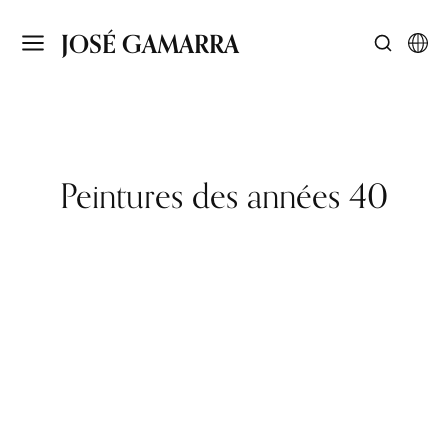
JOSÉ GAMARRA
Peintures des années 40