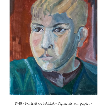
1948 - Portrait de FALLA - Pigments sur papier -