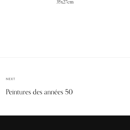
35x27cm
NEXT
Peintures des années 50