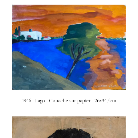
1946 - Lago - Gouache sur papier - 26x34,5cm