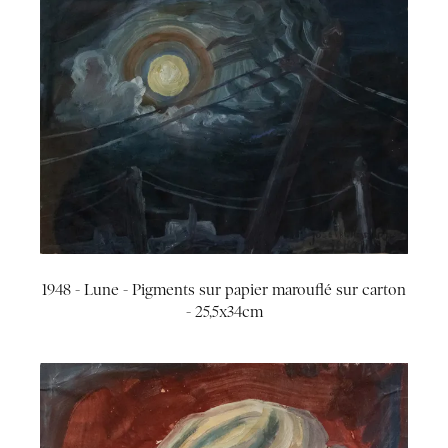
1948 - Lune - Pigments sur papier marouflé sur carton
- 25,5x34cm