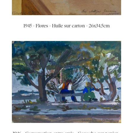
1945 - Flores - Huile sur carton - 26x34,5cm