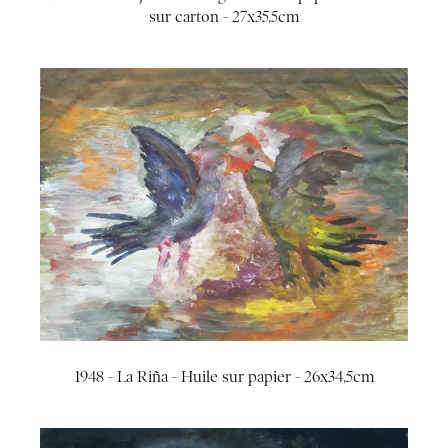
sur carton - 27x35,5cm
1948 - La Riña - Huile sur papier - 26x34,5cm