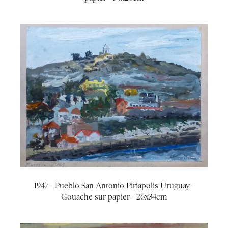
1947 - Pueblo San Antonio Piriapolis Uruguay -
Gouache sur papier - 26x34cm