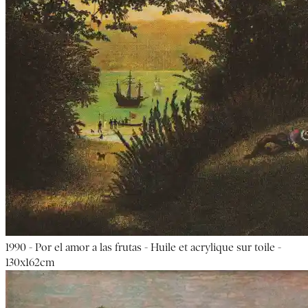
1990 - Por el amor a las frutas - Huile et acrylique sur toile -
130x162cm