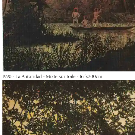
1990 - La Autoridad - Mixte sur toile - 165x200cm