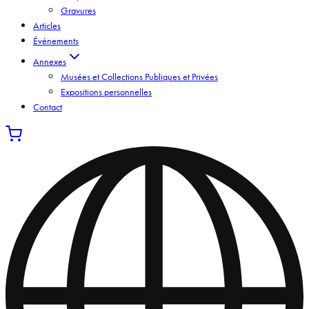
Gravures
Articles
Événements
Annexes
Musées et Collections Publiques et Privées
Expositions personnelles
Contact