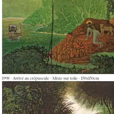
1998 - Arrivé au crépuscule - Mixte sur toile - 150x150cm