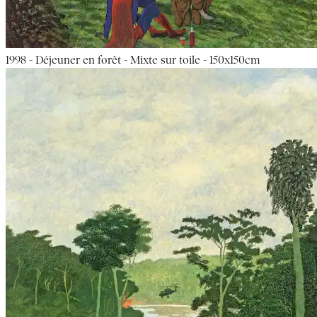
1998 - Déjeuner en forêt - Mixte sur toile - 150x150cm