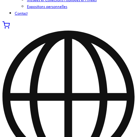
Expositions personnelles
Contact