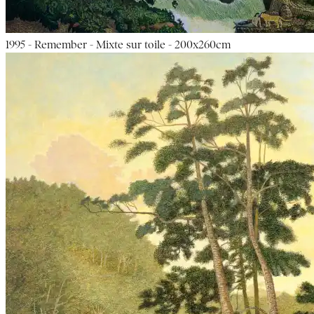
1995 - Remember - Mixte sur toile - 200x260cm