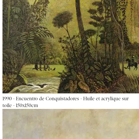
1990 - Encuentro de Conquistadores - Huile et acrylique sur
toile - 150x150cm