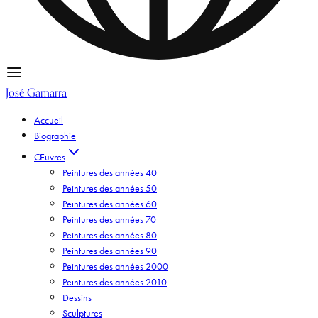
José Gamarra
Accueil
Biographie
Œuvres
Peintures des années 40
Peintures des années 50
Peintures des années 60
Peintures des années 70
Peintures des années 80
Peintures des années 90
Peintures des années 2000
Peintures des années 2010
Dessins
Sculptures