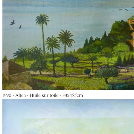
1990 - Altea - Huile sur toile - 38x45,5cm