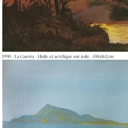
1990 - La Guerra - Huile et acrylique sur toile - 130x162cm