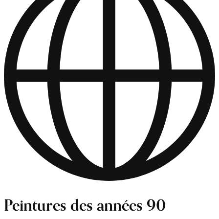
Peintures des années 90