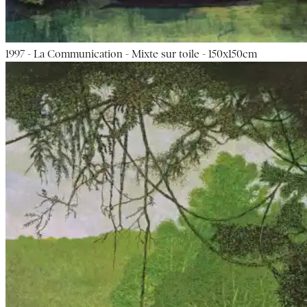
1997 - La Communication - Mixte sur toile - 150x150cm