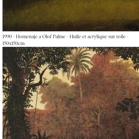
1990 - Homenaje a Olof Palme - Huile et acrylique sur toile -
150x150cm