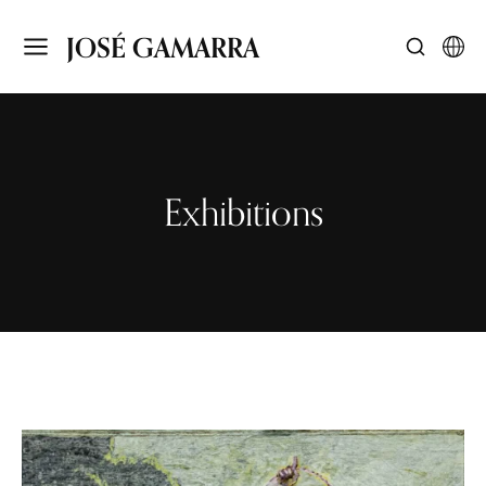
JOSÉ GAMARRA
Exhibitions