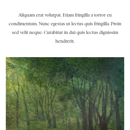
Aliquam erat volutpat. Etiam fringilla a tortor eu
condimentum. Nunc egestas ut lectus quis fringilla. Proin
sed velit neque. Curabitur in dui quis lectus dignissim
hendrerit.