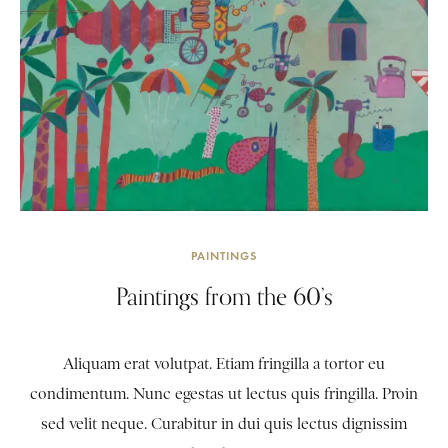
PAINTINGS
Paintings from the 60’s
Aliquam erat volutpat. Etiam fringilla a tortor eu
condimentum. Nunc egestas ut lectus quis fringilla. Proin
sed velit neque. Curabitur in dui quis lectus dignissim