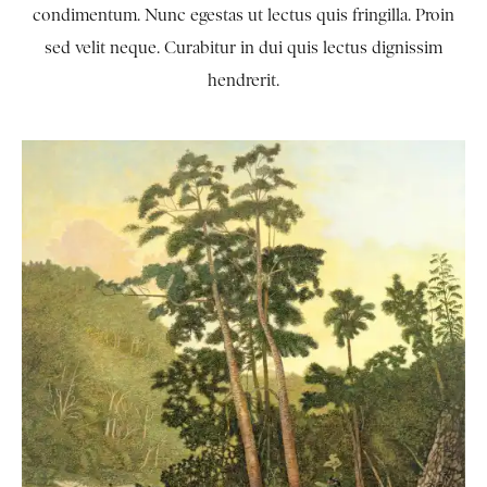
condimentum. Nunc egestas ut lectus quis fringilla. Proin
sed velit neque. Curabitur in dui quis lectus dignissim
hendrerit.