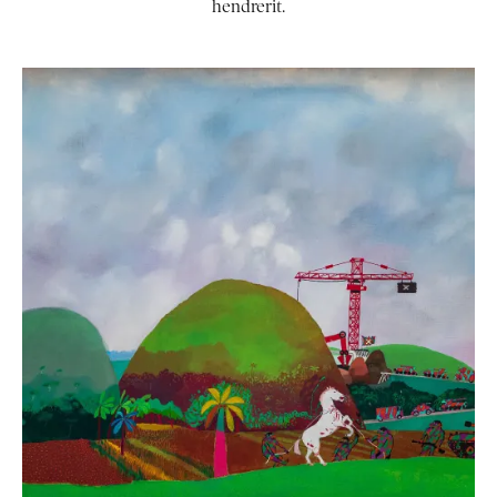
hendrerit.