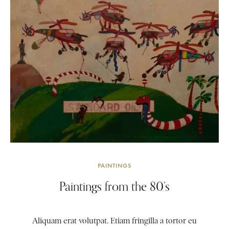
PAINTINGS
Paintings from the 80’s
Aliquam erat volutpat. Etiam fringilla a tortor eu