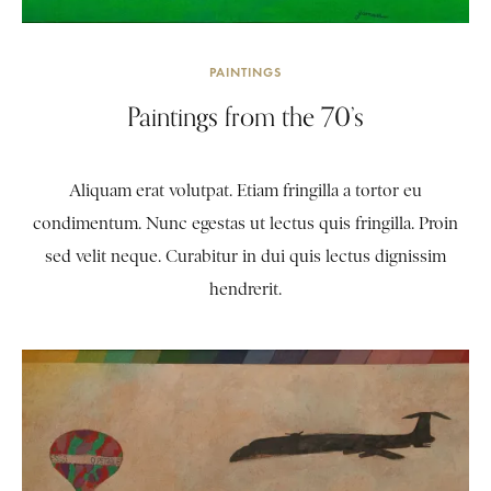
PAINTINGS
Paintings from the 70’s
Aliquam erat volutpat. Etiam fringilla a tortor eu
condimentum. Nunc egestas ut lectus quis fringilla. Proin
sed velit neque. Curabitur in dui quis lectus dignissim
hendrerit.