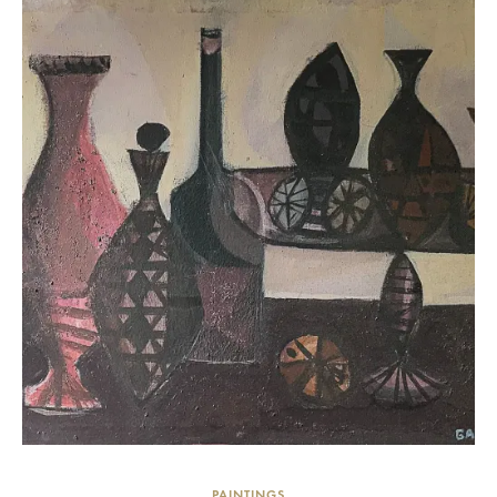
PAINTINGS