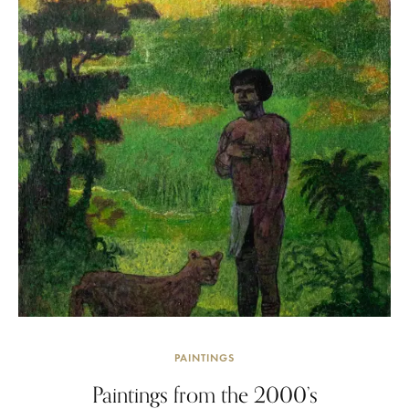
PAINTINGS
Paintings from the 2000’s