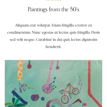
Paintings from the 50’s
Aliquam erat volutpat. Etiam fringilla a tortor eu
condimentum. Nunc egestas ut lectus quis fringilla. Proin
sed velit neque. Curabitur in dui quis lectus dignissim
hendrerit.