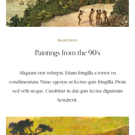
PAINTINGS
Paintings from the 90’s
Aliquam erat volutpat. Etiam fringilla a tortor eu
condimentum. Nunc egestas ut lectus quis fringilla. Proin
sed velit neque. Curabitur in dui quis lectus dignissim
hendrerit.