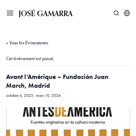
JOSÉ GAMARRA
« Tous les Évènements
Cet évènement est passé.
Avant l’Amérique – Fundación Juan
March, Madrid
octobre 6, 2023
-
mars 10, 2024