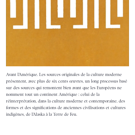
Avant l’Amérique. Les sources originales de la culture moderne
présentent, avec plus de six cents œuvres, un long processus basé
sur des sources qui remontent bien avant que les Européens ne
nomment tout un continent Amérique : celui de la
réinterprétation, dans la culture moderne et contemporaine, des
formes et des significations de anciennes civilisations et cultures
indigènes, de l’Alaska à la Terre de Feu.