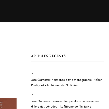
ARTICLES RÉCENTS
José Gamarra : naissance d’une monographie (Heber
Perdigon) – La Tribune de I’Initiative
José Gamarra : l’œuvre d’un peintre vu à travers ses
différentes périodes – La Tribune de I’Initiative