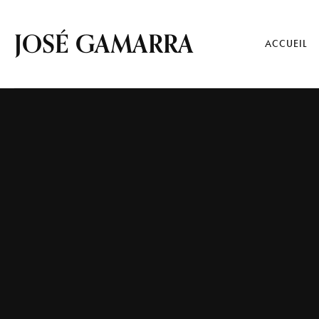
JOSÉ GAMARRA
ACCUEIL