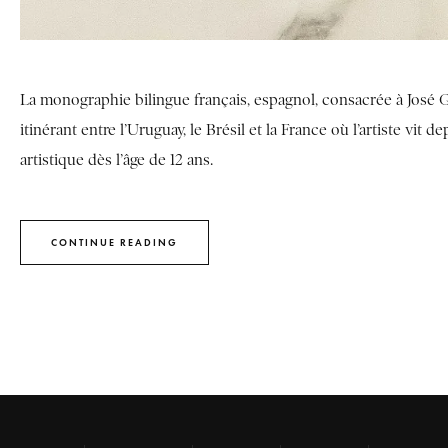
La monographie bilingue français, espagnol, consacrée à José G
itinérant entre l’Uruguay, le Brésil et la France où l’artiste vit 
artistique dès l’âge de 12 ans.
CONTINUE READING