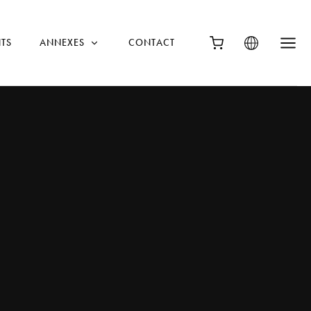
TS
ANNEXES
CONTACT