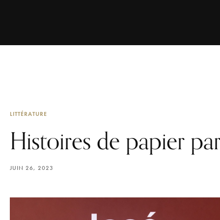
LITTÉRATURE
Histoires de papier pa
JUIN 26, 2023