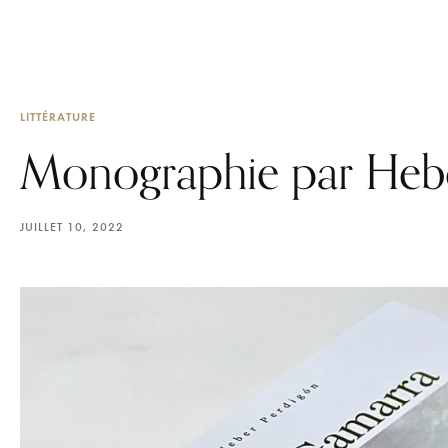
LITTÉRATURE
Monographie par Hebe
JUILLET 10, 2022