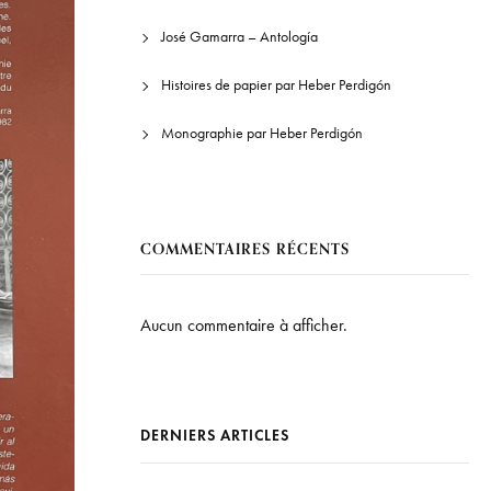
José Gamarra – Antología
Histoires de papier par Heber Perdigón
Monographie par Heber Perdigón
COMMENTAIRES RÉCENTS
Aucun commentaire à afficher.
DERNIERS ARTICLES