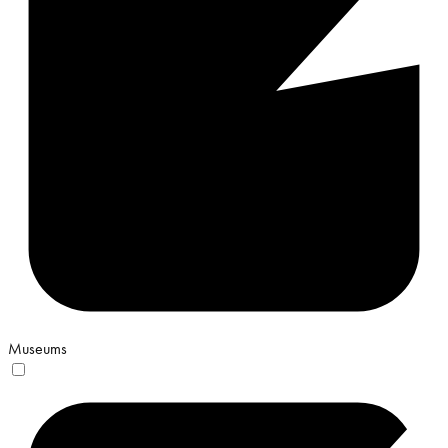
Museums