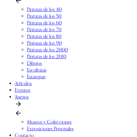
Pinturas de los 40
Pinturas de los 50
Pinturas de los 60
Pinturas de los 70
Pinturas de los 80
Pinturas de los 90
Pinturas de los 2000
Pinturas de los 2010
Dibujos
Esculturas
Estampas
Artículos
Eventos
Anexos
Museos y Colecciones
Exposiciones Personales
Contacto