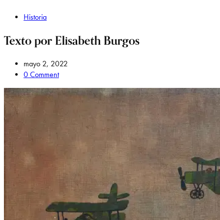
Historia
Texto por Elisabeth Burgos
mayo 2, 2022
0 Comment