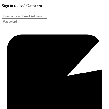
Sign in to José Gamarra