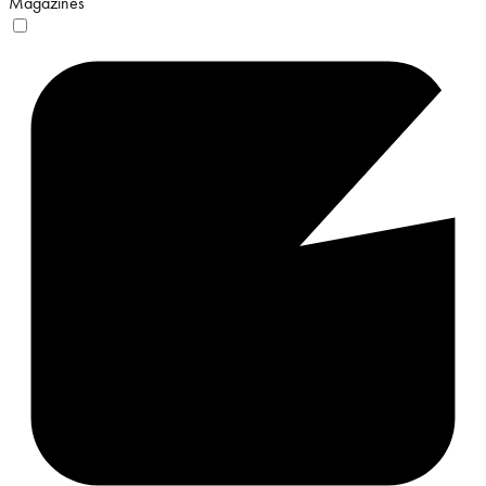
Magazines