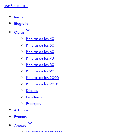
José Gamarra
Inicio
Biografía
Obras
Pinturas de los 40
Pinturas de los 50
Pinturas de los 60
Pinturas de los 70
Pinturas de los 80
Pinturas de los 90
Pinturas de los 2000
Pinturas de los 2010
Dibujos
Esculturas
Estampas
Artículos
Eventos
Anexos
Museos y Colecciones