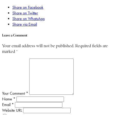
Share on Facebook
Share on Twitter
Share on WhatsApp
Share via Email
Leave a Comment
Your email address will not be published. Required fields are
marked *
Your Comment *
Name *
Email *
Website URL