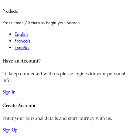
Products
Press Enter / Return to begin your search.
English
Français
Español
Have an Account?
To keep connected with us please login with your personal
info.
Sign In
Create Account
Enter your personal details and start journey with us.
Sign Up