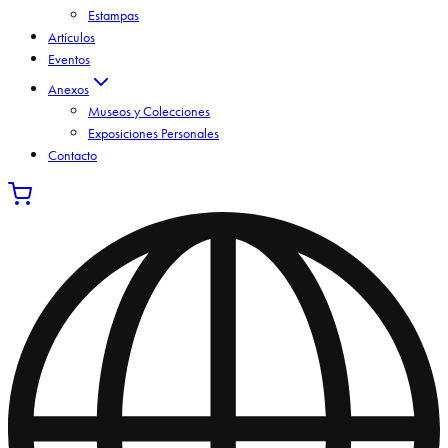
Estampas
Artículos
Eventos
Anexos
Museos y Colecciones
Exposiciones Personales
Contacto