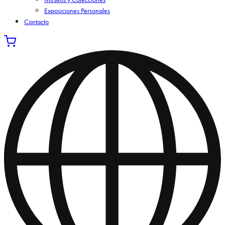
Exposiciones Personales
Contacto