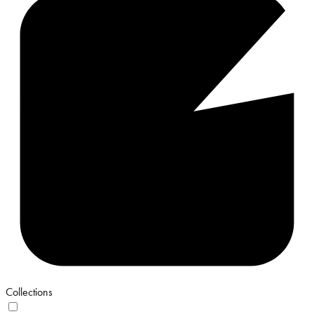
Collections