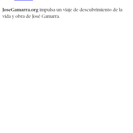
JoseGamarra.org
impulsa un viaje de descubrimiento de la
vida y obra de José Gamarra.