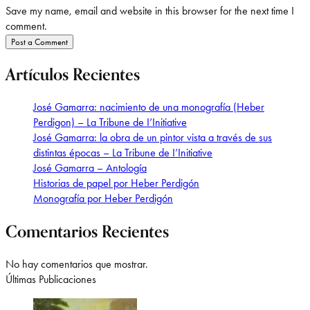
Save my name, email and website in this browser for the next time I
comment.
Artículos Recientes
José Gamarra: nacimiento de una monografía (Heber
Perdigon) – La Tribune de I’Initiative
José Gamarra: la obra de un pintor vista a través de sus
distintas épocas – La Tribune de I’Initiative
José Gamarra – Antología
Historias de papel por Heber Perdigón
Monografía por Heber Perdigón
Comentarios Recientes
No hay comentarios que mostrar.
Últimas Publicaciones