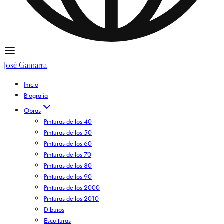
José Gamarra
Inicio
Biografía
Obras
Pinturas de los 40
Pinturas de los 50
Pinturas de los 60
Pinturas de los 70
Pinturas de los 80
Pinturas de los 90
Pinturas de los 2000
Pinturas de los 2010
Dibujos
Esculturas