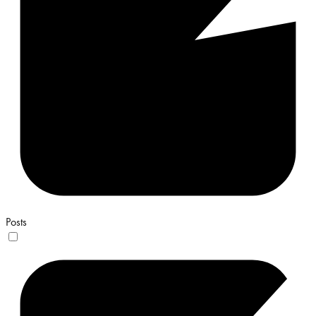
Posts